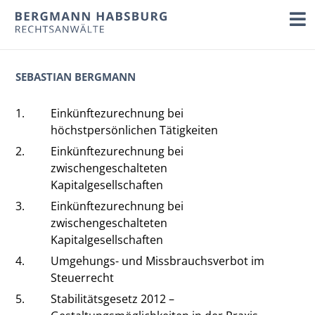
SEBASTIAN BERGMANN
1.
Einkünftezurechnung bei
höchstpersönlichen Tätigkeiten
2.
Einkünftezurechnung bei
zwischengeschalteten
Kapitalgesellschaften
3.
Einkünftezurechnung bei
zwischengeschalteten
Kapitalgesellschaften
4.
Umgehungs- und Missbrauchsverbot im
Steuerrecht
5.
Stabilitätsgesetz 2012 –